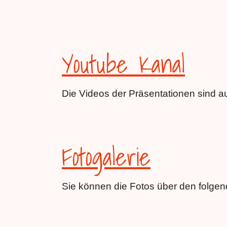
Youtube Kanal
Die Videos der Präsentationen sind 
Fotogalerie
Sie können die Fotos über den folgen