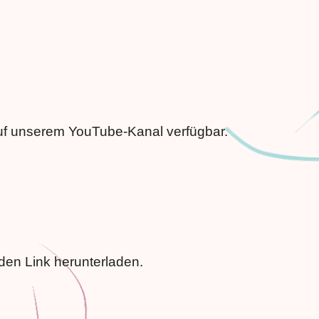
auf unserem YouTube-Kanal verfügbar.
den Link herunterladen.