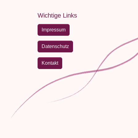
Wichtige Links
Impressum
Datenschutz
Kontakt