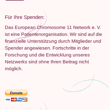
Für Ihre Spenden:
Das European Chromosome 11 Network e. V.
ist eine Patientenorganisation. Wir sind auf die
finanzielle Unterstützung durch Mitglieder und
Spender angewiesen. Fortschritte in der
Forschung und die Entwicklung unseres
Netzwerks sind ohne Ihren Beitrag nicht
möglich.