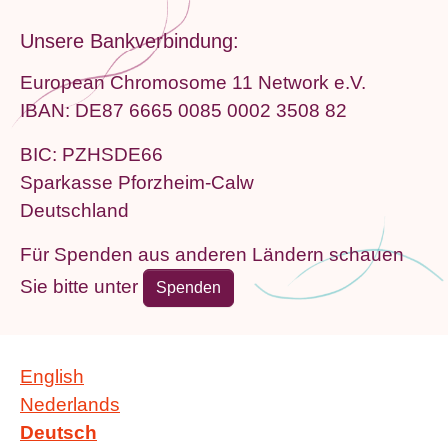
Unsere Bankverbindung:
European Chromosome 11 Network e.V.
IBAN: DE87 6665 0085 0002 3508 82
BIC: PZHSDE66
Sparkasse Pforzheim-Calw
Deutschland
Für Spenden aus anderen Ländern schauen
Sie bitte unter
Spenden
English
Nederlands
Deutsch