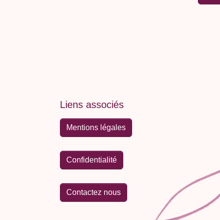
Liens associés
Mentions légales
Confidentialité
Contactez nous