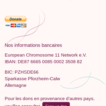
Nos informations bancaires
European Chromosome 11 Network e.V.
IBAN: DE87 6665 0085 0002 3508 82
BIC: PZHSDE66
Sparkasse Pforzheim-Calw
Allemagne
Pour les dons en provenance d'autres pays,