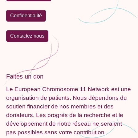
Confidentialité
Contactez nous
Faites un don
Le European Chromosome 11 Network est une
organisation de patients. Nous dépendons du
soutien financier de nos membres et des
donateurs. Les progrès de la recherche et le
développement de notre réseau ne seraient
pas possibles sans votre contribution.