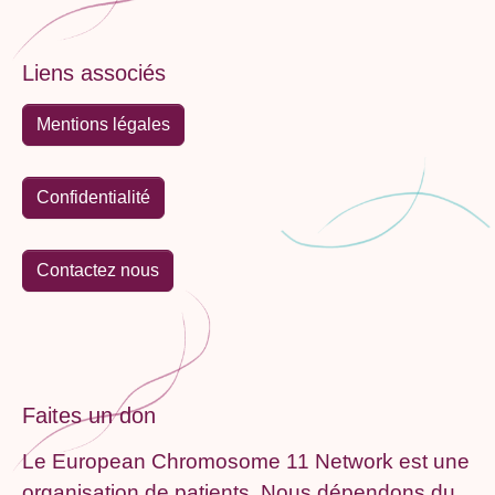
Liens associés
Mentions légales
Confidentialité
Contactez nous
Faites un don
Le European Chromosome 11 Network est une
organisation de patients. Nous dépendons du