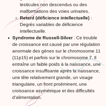
testicules non descendus ou des
malformations des voies urinaires.
Retard (déficience intellectuelle)
:
Degrés variables de déficience
intellectuelle.
Syndrome de Russell-Silver
: Ce trouble
de croissance est causé par une régulation
anormale des gènes sur le chromosome 11
(11p15) et parfois sur le chromosome 7. Il
entraîne un faible poids à la naissance, une
croissance insuffisante après la naissance,
une tête relativement grande, un visage
triangulaire, un front proéminent, une
croissance asymétrique et des difficultés
d'alimentation.