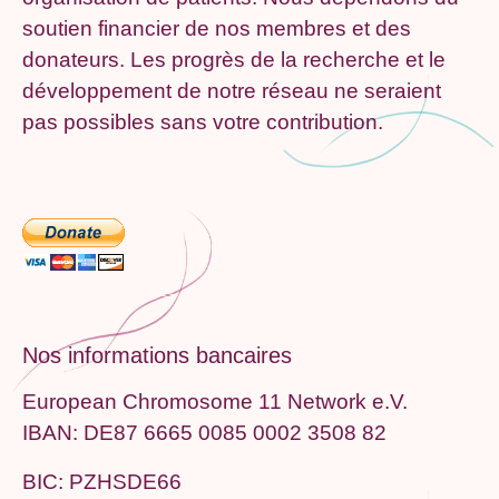
soutien financier de nos membres et des
donateurs. Les progrès de la recherche et le
développement de notre réseau ne seraient
pas possibles sans votre contribution.
Nos informations bancaires
European Chromosome 11 Network e.V.
IBAN: DE87 6665 0085 0002 3508 82
BIC: PZHSDE66