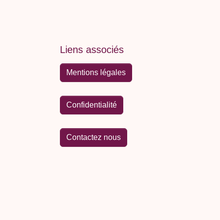
Liens associés
Mentions légales
Confidentialité
Contactez nous