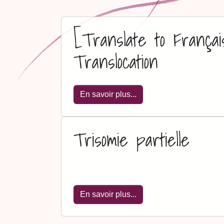
[Translate to Françai
Translocation
En savoir plus...
Trisomie partielle
En savoir plus...