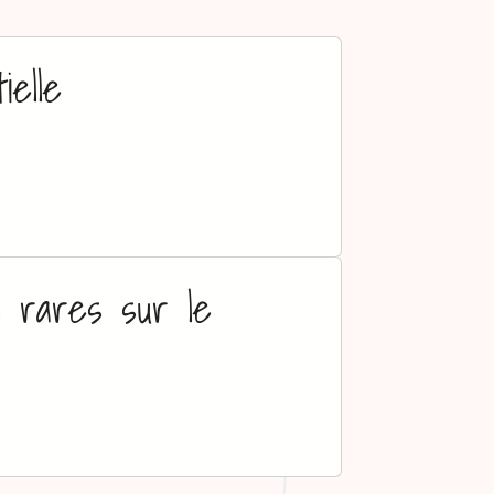
ielle
 rares sur le