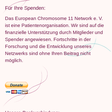
Für Ihre Spenden:
Das European Chromosome 11 Network e. V.
ist eine Patientenorganisation. Wir sind auf die
finanzielle Unterstützung durch Mitglieder und
Spender angewiesen. Fortschritte in der
Forschung und die Entwicklung unseres
Netzwerks sind ohne Ihren Beitrag nicht
möglich.