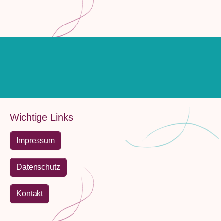
Wichtige Links
Impressum
Datenschutz
Kontakt