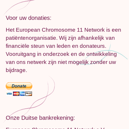
Voor uw donaties:
Het European Chromosome 11 Network is een
patiëntenorganisatie. Wij zijn afhankelijk van
financiële steun van leden en donateurs.
Vooruitgang in onderzoek en de ontwikkeling
van ons netwerk zijn niet mogelijk zonder uw
bijdrage.
Onze Duitse bankrekening: