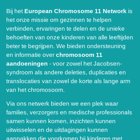
Bij het
European Chromosome 11 Network
is
het onze missie om gezinnen te helpen
verbinden, ervaringen te delen en de unieke
behoeften van onze kinderen van alle leeftijden
beter te begrijpen. We bieden ondersteuning
en informatie over
chromosoom 11
aandoeningen
- voor zowel het Jacobsen-
syndroom als andere deleties, duplicaties en
translocaties van zowel de korte als lange arm
van het chromosoom.
Via ons netwerk bieden we een plek waar
families, verzorgers en medische professionals
samen kunnen komen, inzichten kunnen
uitwisselen en de uitdagingen kunnen
aanpakken die voorkomen bij kinderen met