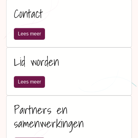
Contact
Lees meer
Lid worden
Lees meer
Partners en
samenwerkingen