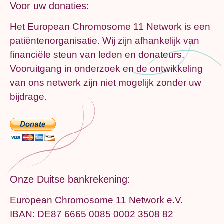
Voor uw donaties:
Het European Chromosome 11 Network is een
patiëntenorganisatie. Wij zijn afhankelijk van
financiële steun van leden en donateurs.
Vooruitgang in onderzoek en de ontwikkeling
van ons netwerk zijn niet mogelijk zonder uw
bijdrage.
Onze Duitse bankrekening:
European Chromosome 11 Network e.V.
IBAN: DE87 6665 0085 0002 3508 82