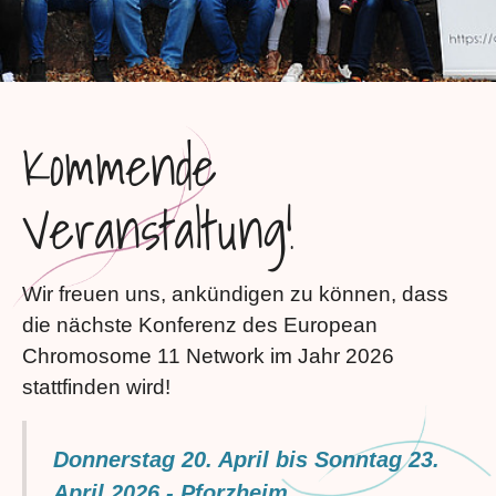
Kommende
Veranstaltung!
Wir freuen uns, ankündigen zu können, dass
die nächste Konferenz des European
Chromosome 11 Network im Jahr 2026
stattfinden wird!
Donnerstag 20. April bis Sonntag 23.
April 2026 - Pforzheim