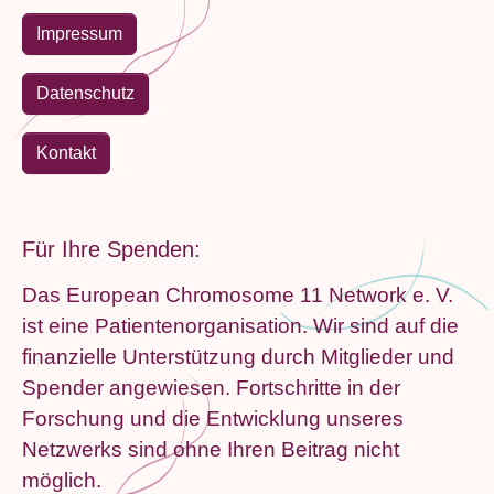
Impressum
Datenschutz
Kontakt
Für Ihre Spenden:
Das European Chromosome 11 Network e. V.
ist eine Patientenorganisation. Wir sind auf die
finanzielle Unterstützung durch Mitglieder und
Spender angewiesen. Fortschritte in der
Forschung und die Entwicklung unseres
Netzwerks sind ohne Ihren Beitrag nicht
möglich.