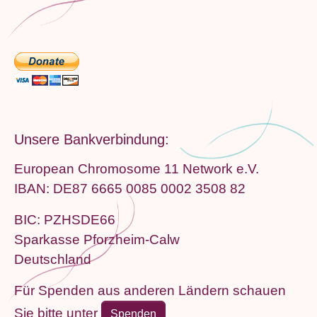
Unsere Bankverbindung:
European Chromosome 11 Network e.V.
IBAN: DE87 6665 0085 0002 3508 82
BIC: PZHSDE66
Sparkasse Pforzheim-Calw
Deutschland
Für Spenden aus anderen Ländern schauen
Sie bitte unter
Spenden