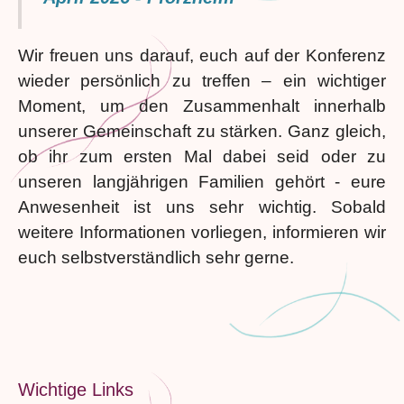
Wir freuen uns darauf, euch auf der Konferenz
wieder persönlich zu treffen – ein wichtiger
Moment, um den Zusammenhalt innerhalb
unserer Gemeinschaft zu stärken. Ganz gleich,
ob ihr zum ersten Mal dabei seid oder zu
unseren langjährigen Familien gehört - eure
Anwesenheit ist uns sehr wichtig. Sobald
weitere Informationen vorliegen, informieren wir
euch selbstverständlich sehr gerne.
Wichtige Links