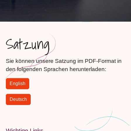
Satzung
Sie können unsere Satzung im PDF-Format in
den folgenden Sprachen herunterladen:
English
Deutsch
Wichtige Links