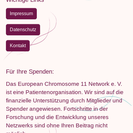
Impressum
Datenschutz
Kontakt
Für Ihre Spenden:
Das European Chromosome 11 Network e. V.
ist eine Patientenorganisation. Wir sind auf die
finanzielle Unterstützung durch Mitglieder und
Spender angewiesen. Fortschritte in der
Forschung und die Entwicklung unseres
Netzwerks sind ohne Ihren Beitrag nicht