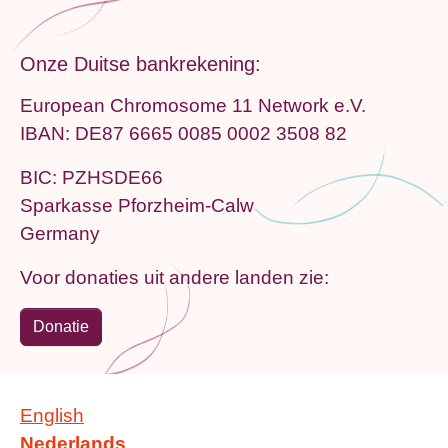
Onze Duitse bankrekening:
European Chromosome 11 Network e.V.
IBAN: DE87 6665 0085 0002 3508 82
BIC: PZHSDE66
Sparkasse Pforzheim-Calw
Germany
Voor donaties uit andere landen zie:
Donatie
English
Nederlands