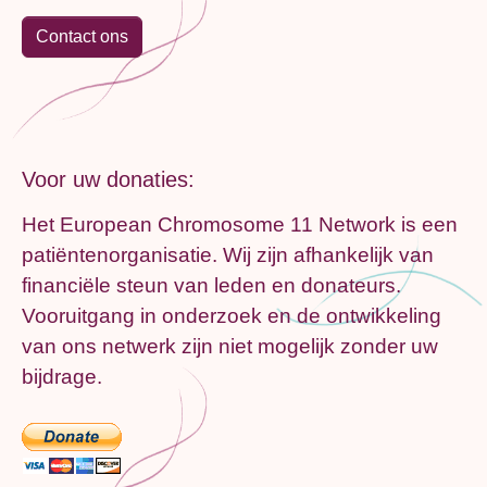
Contact ons
Voor uw donaties:
Het European Chromosome 11 Network is een
patiëntenorganisatie. Wij zijn afhankelijk van
financiële steun van leden en donateurs.
Vooruitgang in onderzoek en de ontwikkeling
van ons netwerk zijn niet mogelijk zonder uw
bijdrage.