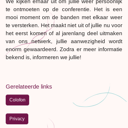
We kijken ernaar uit om jullie weer persoonlijk
te ontmoeten op de conferentie. Het is een
mooi moment om de banden met elkaar weer
te versterken. Het maakt niet uit of jullie nu voor
het eerst komen of al jarenlang deel uitmaken
van ons netwerk, jullie aanwezigheid wordt
enorm gewaardeerd. Zodra er meer informatie
bekend is, informeren we jullie!
Gerelateerde links
Colofon
Privacy