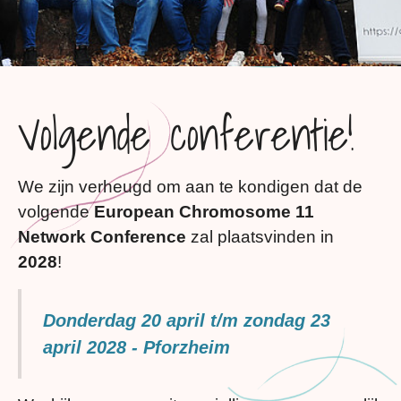
Volgende conferentie!
We zijn verheugd om aan te kondigen dat de
volgende
European Chromosome 11
Network Conference
zal plaatsvinden in
2028
!
Donderdag 20 april t/m zondag 23
april 2028 - Pforzheim